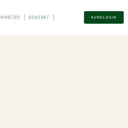
NYHETER
KONTAKT
KUNDLOGIN