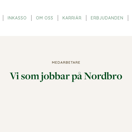
INKASSO
OM OSS
KARRIÄR
ERBJUDANDEN
MEDARBETARE
Vi som jobbar på Nordbro