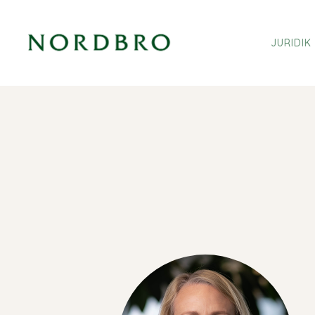
JURIDIK