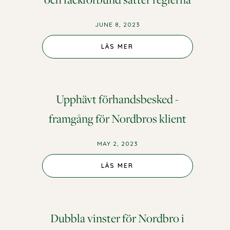
JUNE 8, 2023
LÄS MER
Upphävt förhandsbesked -
framgång för Nordbros klient
MAY 2, 2023
LÄS MER
Dubbla vinster för Nordbro i