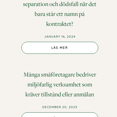
separation och dödsfall när det
bara står ett namn på
kontraktet?
JANUARY 16, 2024
LÄS MER
Många småföretagare bedriver
miljöfarlig verksamhet som
kräver tillstånd eller anmälan
DECEMBER 20, 2023