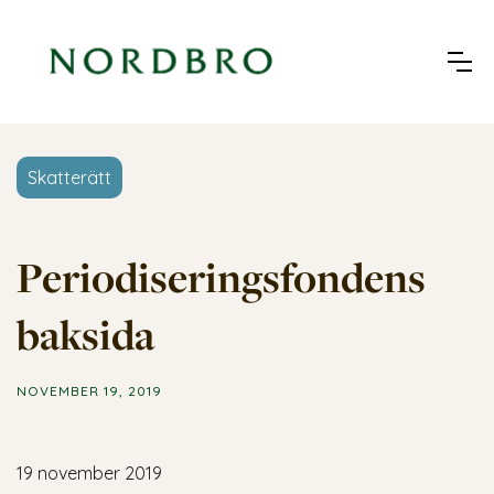
Skatterätt
Periodiseringsfondens
baksida
NOVEMBER 19, 2019
19 november 2019