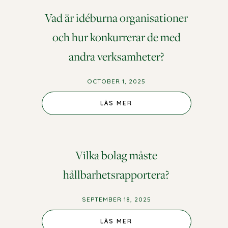
Vad är idéburna organisationer
och hur konkurrerar de med
andra verksamheter?
OCTOBER 1, 2025
LÄS MER
Vilka bolag måste
hållbarhetsrapportera?
SEPTEMBER 18, 2025
LÄS MER