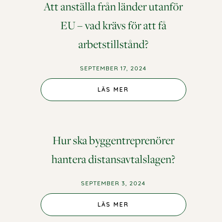
Att anställa från länder utanför
EU – vad krävs för att få
arbetstillstånd?
SEPTEMBER 17, 2024
LÄS MER
Hur ska byggentreprenörer
hantera distansavtalslagen?
SEPTEMBER 3, 2024
LÄS MER