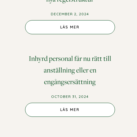
DECEMBER 2, 2024
LÄS MER
Inhyrd personal får nu rätt till
anställning eller en
engångsersättning
OCTOBER 31, 2024
LÄS MER