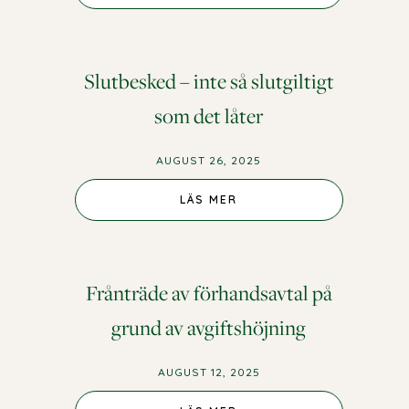
Slutbesked – inte så slutgiltigt
som det låter
AUGUST 26, 2025
LÄS MER
Frånträde av förhandsavtal på
grund av avgiftshöjning
AUGUST 12, 2025