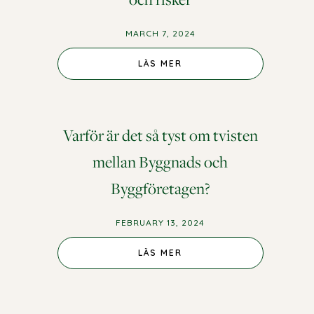
MARCH 7, 2024
LÄS MER
Varför är det så tyst om tvisten
mellan Byggnads och
Byggföretagen?
FEBRUARY 13, 2024
LÄS MER