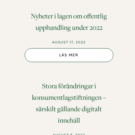
Nyheter i lagen om offentlig
upphandling under 2022
AUGUST 17, 2022
LÄS MER
Stora förändringar i
konsumentlagstiftningen –
särskilt gällande digitalt
innehåll
AUGUST 8, 2022