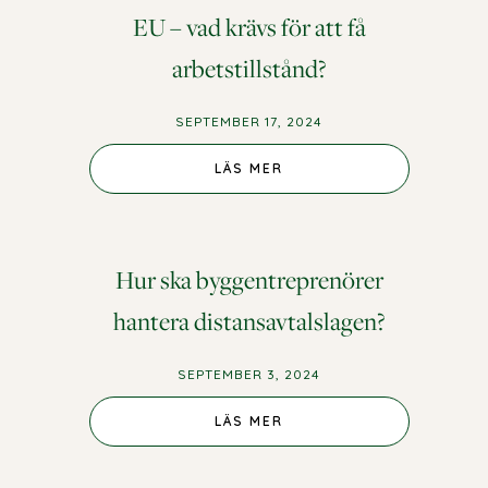
EU – vad krävs för att få
arbetstillstånd?
SEPTEMBER 17, 2024
LÄS MER
Hur ska byggentreprenörer
hantera distansavtalslagen?
SEPTEMBER 3, 2024
LÄS MER