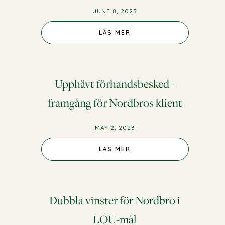
JUNE 8, 2023
LÄS MER
Upphävt förhandsbesked -
framgång för Nordbros klient
MAY 2, 2023
LÄS MER
Dubbla vinster för Nordbro i
LOU-mål