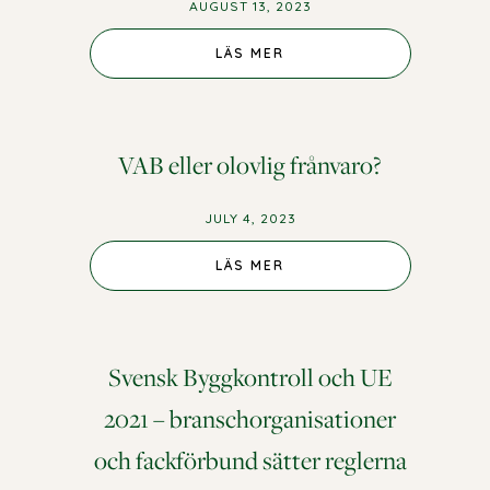
AUGUST 13, 2023
LÄS MER
VAB eller olovlig frånvaro?
JULY 4, 2023
LÄS MER
Svensk Byggkontroll och UE
2021 – branschorganisationer
och fackförbund sätter reglerna