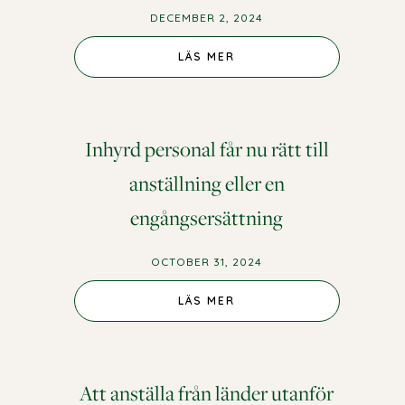
DECEMBER 2, 2024
LÄS MER
Inhyrd personal får nu rätt till
anställning eller en
engångsersättning
OCTOBER 31, 2024
LÄS MER
Att anställa från länder utanför