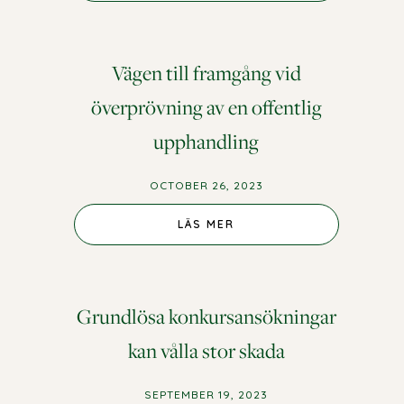
Vägen till framgång vid
överprövning av en offentlig
upphandling
OCTOBER 26, 2023
LÄS MER
Grundlösa konkursansökningar
kan vålla stor skada
SEPTEMBER 19, 2023