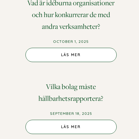
Vad är idéburna organisationer
och hur konkurrerar de med
andra verksamheter?
OCTOBER 1, 2025
LÄS MER
Vilka bolag måste
hållbarhetsrapportera?
SEPTEMBER 18, 2025
LÄS MER