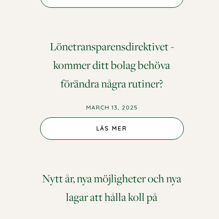
Lönetransparensdirektivet -
kommer ditt bolag behöva
förändra några rutiner?
MARCH 13, 2025
LÄS MER
Nytt år, nya möjligheter och nya
lagar att hålla koll på