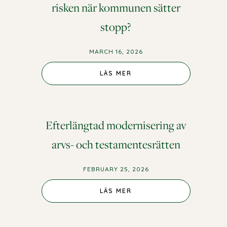
risken när kommunen sätter
stopp?
MARCH 16, 2026
LÄS MER
Efterlängtad modernisering av
arvs- och testamentesrätten
FEBRUARY 25, 2026
LÄS MER