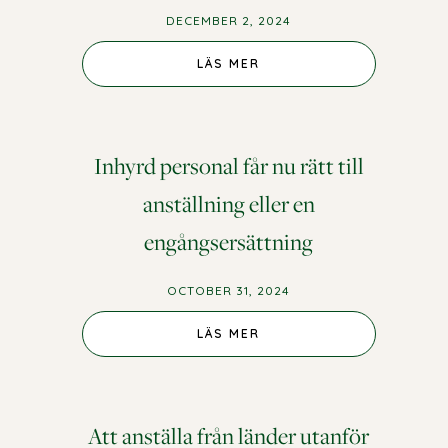
DECEMBER 2, 2024
LÄS MER
Inhyrd personal får nu rätt till
anställning eller en
engångsersättning
OCTOBER 31, 2024
LÄS MER
Att anställa från länder utanför