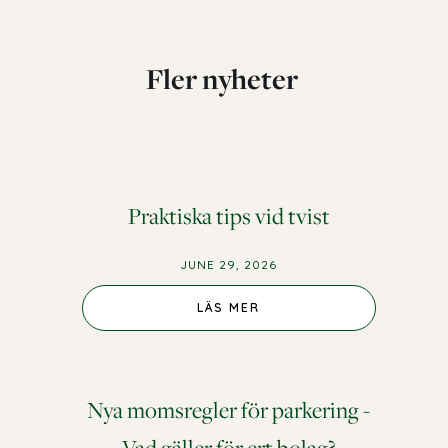
Fler nyheter
Praktiska tips vid tvist
JUNE 29, 2026
LÄS MER
Nya momsregler för parkering -