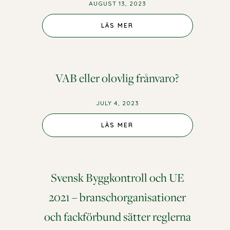
AUGUST 13, 2023
LÄS MER
VAB eller olovlig frånvaro?
JULY 4, 2023
LÄS MER
Svensk Byggkontroll och UE
2021 – branschorganisationer
och fackförbund sätter reglerna