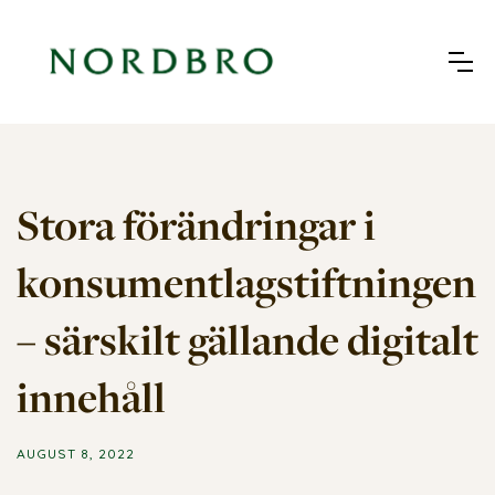
Stora förändringar i
konsumentlagstiftningen
– särskilt gällande digitalt
innehåll
AUGUST 8, 2022