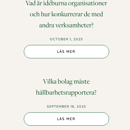
Vad är idéburna organisationer
och hur konkurrerar de med
andra verksamheter?
OCTOBER 1, 2025
LÄS MER
Vilka bolag måste
hållbarhetsrapportera?
SEPTEMBER 18, 2025
LÄS MER