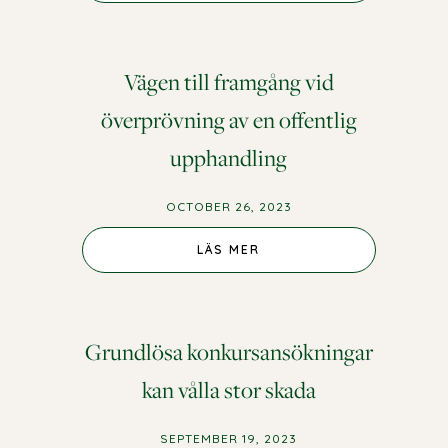
Vägen till framgång vid
överprövning av en offentlig
upphandling
OCTOBER 26, 2023
LÄS MER
Grundlösa konkursansökningar
kan vålla stor skada
SEPTEMBER 19, 2023