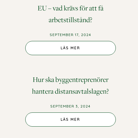
EU – vad krävs för att få
arbetstillstånd?
SEPTEMBER 17, 2024
LÄS MER
Hur ska byggentreprenörer
hantera distansavtalslagen?
SEPTEMBER 3, 2024
LÄS MER