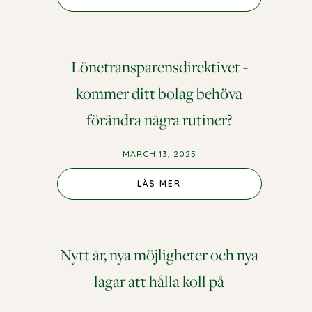
Lönetransparensdirektivet -
kommer ditt bolag behöva
förändra några rutiner?
MARCH 13, 2025
LÄS MER
Nytt år, nya möjligheter och nya
lagar att hålla koll på