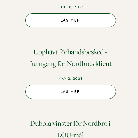
JUNE 8, 2023
LÄS MER
Upphävt förhandsbesked -
framgång för Nordbros klient
MAY 2, 2023
LÄS MER
Dubbla vinster för Nordbro i
LOU-mål