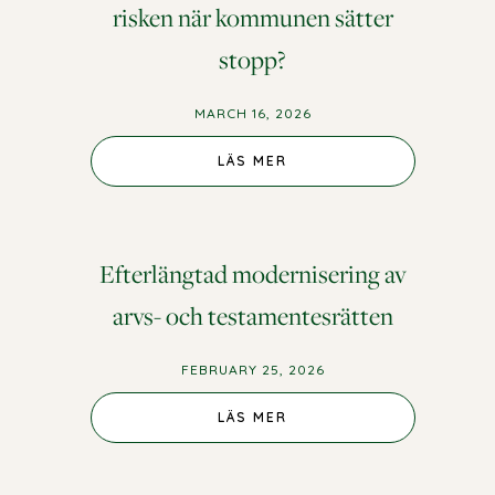
risken när kommunen sätter
stopp?
MARCH 16, 2026
LÄS MER
Efterlängtad modernisering av
arvs- och testamentesrätten
FEBRUARY 25, 2026
LÄS MER