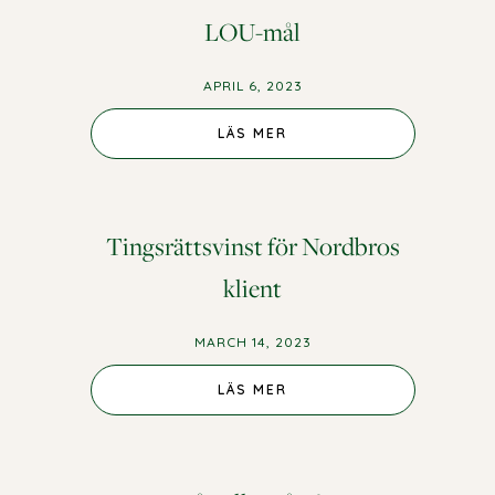
LOU-mål
APRIL 6, 2023
LÄS MER
Tingsrättsvinst för Nordbros
klient
MARCH 14, 2023
LÄS MER