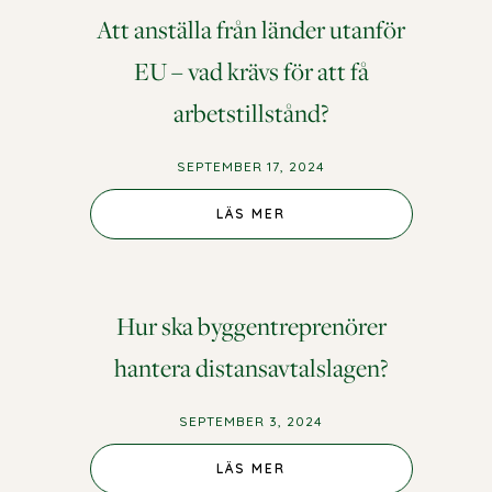
Att anställa från länder utanför
EU – vad krävs för att få
arbetstillstånd?
SEPTEMBER 17, 2024
LÄS MER
Hur ska byggentreprenörer
hantera distansavtalslagen?
SEPTEMBER 3, 2024
LÄS MER