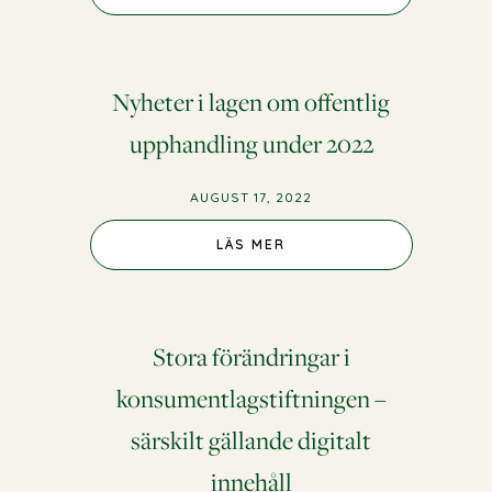
Nyheter i lagen om offentlig
upphandling under 2022
AUGUST 17, 2022
LÄS MER
Stora förändringar i
konsumentlagstiftningen –
särskilt gällande digitalt
innehåll