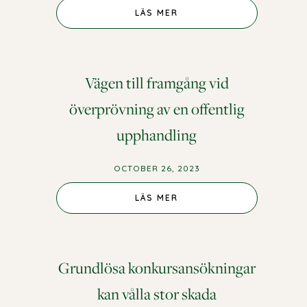
LÄS MER
Vägen till framgång vid
överprövning av en offentlig
upphandling
OCTOBER 26, 2023
LÄS MER
Grundlösa konkursansökningar
kan vålla stor skada