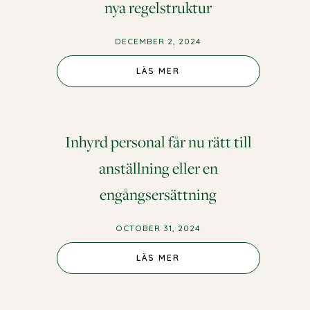
nya regelstruktur
DECEMBER 2, 2024
LÄS MER
Inhyrd personal får nu rätt till
anställning eller en
engångsersättning
OCTOBER 31, 2024
LÄS MER