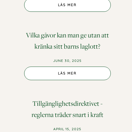
LÄS MER
Vilka gåvor kan man ge utan att
kränka sitt barns laglott?
JUNE 30, 2025
LÄS MER
Tillgänglighetsdirektivet -
reglerna träder snart i kraft
APRIL 15, 2025