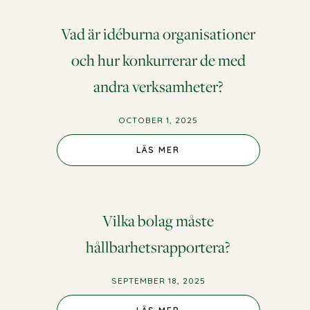
Vad är idéburna organisationer
och hur konkurrerar de med
andra verksamheter?
OCTOBER 1, 2025
LÄS MER
Vilka bolag måste
hållbarhetsrapportera?
SEPTEMBER 18, 2025