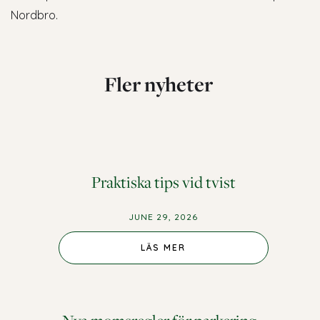
Nordbro.
Fler nyheter
Praktiska tips vid tvist
JUNE 29, 2026
LÄS MER