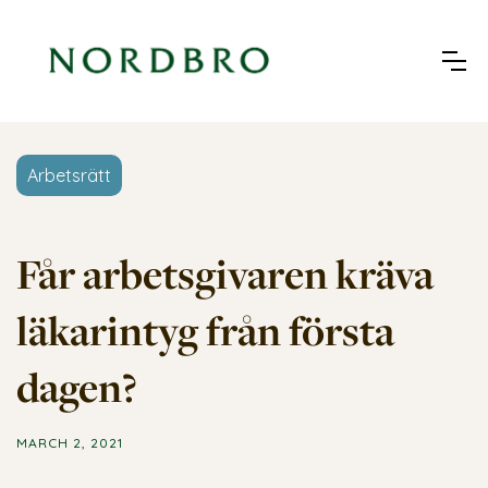
Arbetsrätt
Får arbetsgivaren kräva
läkarintyg från första
dagen?
MARCH 2, 2021