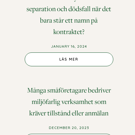
separation och dödsfall när det
bara står ett namn på
kontraktet?
JANUARY 16, 2024
LÄS MER
Många småföretagare bedriver
miljöfarlig verksamhet som
kräver tillstånd eller anmälan
DECEMBER 20, 2023